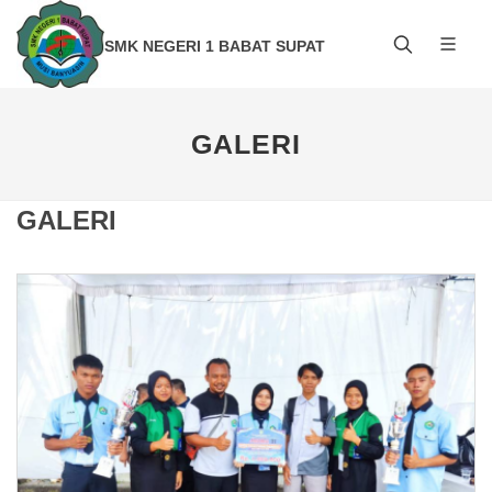
SMK NEGERI 1 BABAT SUPAT
GALERI
GALERI