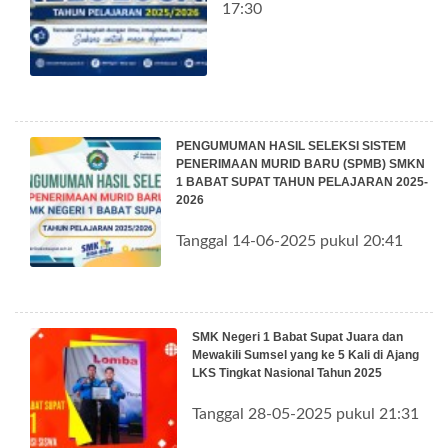
17:30
PENGUMUMAN HASIL SELEKSI SISTEM
PENERIMAAN MURID BARU (SPMB) SMKN
1 BABAT SUPAT TAHUN PELAJARAN 2025-
2026
Tanggal 14-06-2025 pukul 20:41
SMK Negeri 1 Babat Supat Juara dan
Mewakili Sumsel yang ke 5 Kali di Ajang
LKS Tingkat Nasional Tahun 2025
Tanggal 28-05-2025 pukul 21:31