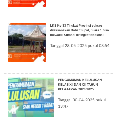
LKS Ke-33 Tingkat Provinsi sukses
dilaksanakan Babat Supat, Juara 1 bisa
mewakili Sumsel di tingkat Nasional
Tanggal 28-05-2025 pukul 08:54
PENGUMUMAN KELULUSAN
KELAS XII DAN XIII TAHUN
PELAJARAN 2024/2025
Tanggal 30-04-2025 pukul
13:47