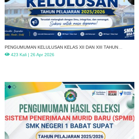
PENGUMUMAN KELULUSAN KELAS XII DAN XIII TAHUN
PELAJARAN 2025/2026
423 Kali | 26 Apr 2026