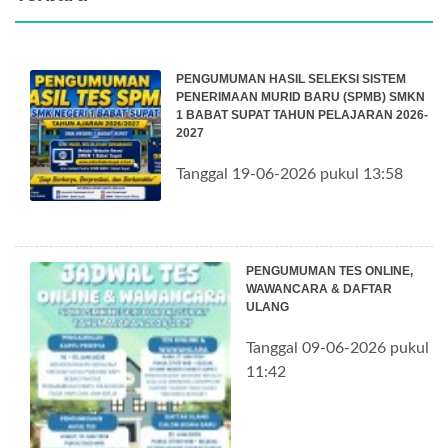
PENGUMUMAN HASIL SELEKSI SISTEM
PENERIMAAN MURID BARU (SPMB) SMKN
1 BABAT SUPAT TAHUN PELAJARAN 2026-
2027
Tanggal 19-06-2026 pukul 13:58
PENGUMUMAN TES ONLINE,
WAWANCARA & DAFTAR
ULANG
Tanggal 09-06-2026 pukul
11:42