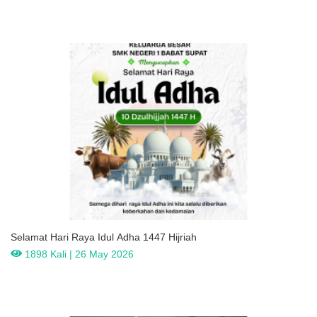
Selamat Hari Raya Idul Adha 1447 Hijriah
1898 Kali | 26 May 2026