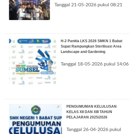
Tanggal 21-05-2026 pukul 08:21
H-2 Panitia LKS 2026 SMKN 1 Babat
Supat Rampungkan Sterilisasi Area
Landscape and Gardening
Tanggal 18-05-2026 pukul 14:06
PENGUMUMAN KELULUSAN
KELAS XII DAN XIII TAHUN
PELAJARAN 2025/2026
Tanggal 26-04-2026 pukul