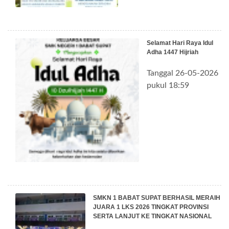
Selamat Hari Raya Idul
Adha 1447 Hijriah
Tanggal 26-05-2026
pukul 18:59
SMKN 1 BABAT SUPAT BERHASIL MERAIH
JUARA 1 LKS 2026 TINGKAT PROVINSI
SERTA LANJUT KE TINGKAT NASIONAL