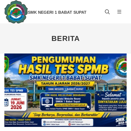
SMK NEGERI 1 BABAT SUPAT
BERITA