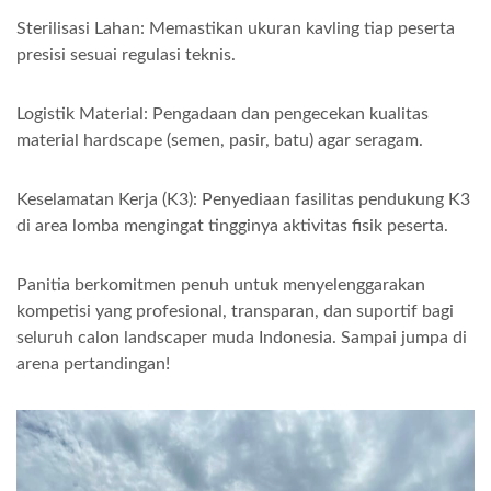
Sterilisasi Lahan: Memastikan ukuran kavling tiap peserta
presisi sesuai regulasi teknis.
Logistik Material: Pengadaan dan pengecekan kualitas
material hardscape (semen, pasir, batu) agar seragam.
Keselamatan Kerja (K3): Penyediaan fasilitas pendukung K3
di area lomba mengingat tingginya aktivitas fisik peserta.
Panitia berkomitmen penuh untuk menyelenggarakan
kompetisi yang profesional, transparan, dan suportif bagi
seluruh calon landscaper muda Indonesia. Sampai jumpa di
arena pertandingan!