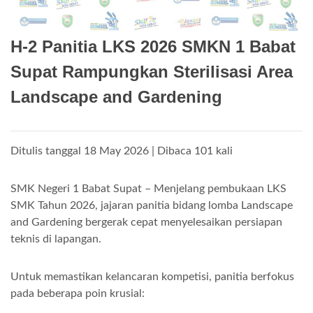
H-2 Panitia LKS 2026 SMKN 1 Babat
Supat Rampungkan Sterilisasi Area
Landscape and Gardening
Ditulis tanggal 18 May 2026 | Dibaca 101 kali
SMK Negeri 1 Babat Supat – Menjelang pembukaan LKS
SMK Tahun 2026, jajaran panitia bidang lomba Landscape
and Gardening bergerak cepat menyelesaikan persiapan
teknis di lapangan.
Untuk memastikan kelancaran kompetisi, panitia berfokus
pada beberapa poin krusial: