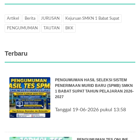
Artikel
Berita
JURUSAN
Kejuruan SMKN 1 Babat Supat
PENGUMUMAN
TAUTAN
BKK
Terbaru
PENGUMUMAN HASIL SELEKSI SISTEM
PENERIMAAN MURID BARU (SPMB) SMKN
1 BABAT SUPAT TAHUN PELAJARAN 2026-
2027
Tanggal 19-06-2026 pukul 13:58
PENGUMUMAN TES ONLINE,