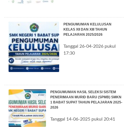
PENGUMUMAN KELULUSAN
KELAS XII DAN XIII TAHUN
PELAJARAN 2025/2026
Tanggal 26-04-2026 pukul
17:30
PENGUMUMAN HASIL SELEKSI SISTEM
PENERIMAAN MURID BARU (SPMB) SMKN
1 BABAT SUPAT TAHUN PELAJARAN 2025-
2026
Tanggal 14-06-2025 pukul 20:41