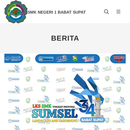
SMK NEGERI 1 BABAT SUPAT
BERITA