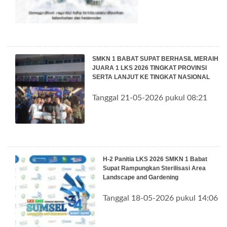
SMKN 1 BABAT SUPAT BERHASIL MERAIH
JUARA 1 LKS 2026 TINGKAT PROVINSI
SERTA LANJUT KE TINGKAT NASIONAL
Tanggal 21-05-2026 pukul 08:21
H-2 Panitia LKS 2026 SMKN 1 Babat
Supat Rampungkan Sterilisasi Area
Landscape and Gardening
Tanggal 18-05-2026 pukul 14:06