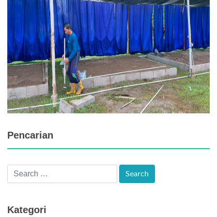
Pencarian
Kategori