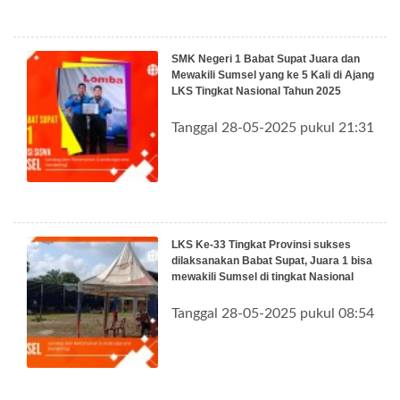
SMK Negeri 1 Babat Supat Juara dan
Mewakili Sumsel yang ke 5 Kali di Ajang
LKS Tingkat Nasional Tahun 2025
Tanggal 28-05-2025 pukul 21:31
LKS Ke-33 Tingkat Provinsi sukses
dilaksanakan Babat Supat, Juara 1 bisa
mewakili Sumsel di tingkat Nasional
Tanggal 28-05-2025 pukul 08:54