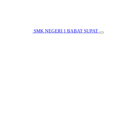
SMK NEGERI 1 BABAT SUPAT