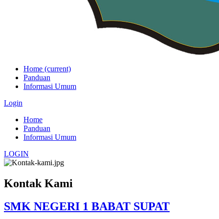
Home
(current)
Panduan
Informasi Umum
Login
Home
Panduan
Informasi Umum
LOGIN
Kontak Kami
SMK NEGERI 1 BABAT SUPAT