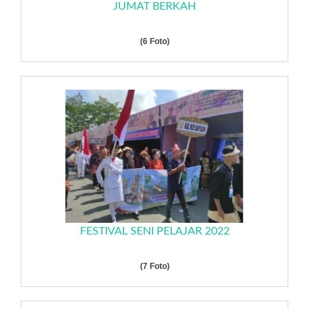
JUMAT BERKAH
(6 Foto)
FESTIVAL SENI PELAJAR 2022
(7 Foto)