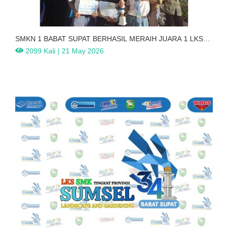
SMKN 1 BABAT SUPAT BERHASIL MERAIH JUARA 1 LKS
2026 TINGKAT
2099 Kali | 21 May 2026