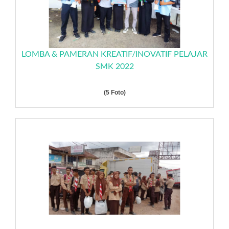
LOMBA & PAMERAN KREATIF/INOVATIF PELAJAR
SMK 2022
(5 Foto)