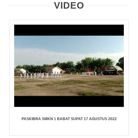
VIDEO
PASKIBRA SMKN 1 BABAT SUPAT 17 AGUSTUS 2022