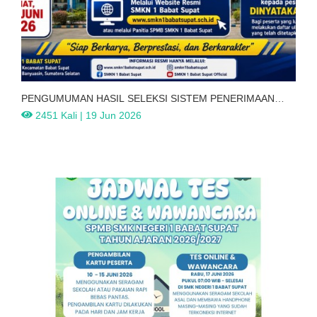
PENGUMUMAN HASIL SELEKSI SISTEM PENERIMAAN
MURID BARU (SPMB)
2451 Kali | 19 Jun 2026