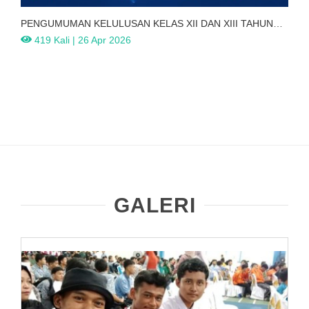
PENGUMUMAN KELULUSAN KELAS XII DAN XIII TAHUN
PELAJARAN 2025
419 Kali | 26 Apr 2026
GALERI