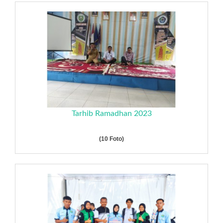
Tarhib Ramadhan 2023
(10 Foto)