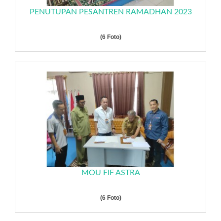
PENUTUPAN PESANTREN RAMADHAN 2023
(6 Foto)
MOU FIF ASTRA
(6 Foto)