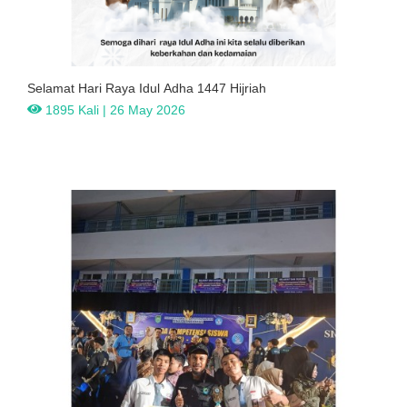
Selamat Hari Raya Idul Adha 1447 Hijriah
1895 Kali | 26 May 2026