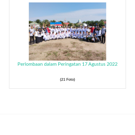
Perlombaan dalam Peringatan 17 Agustus 2022
(21 Foto)