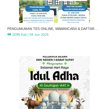
PENGUMUMAN TES ONLINE, WAWANCARA & DAFTAR
ULANG
2098 Kali | 09 Jun 2026