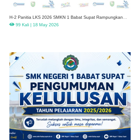
H-2 Panitia LKS 2026 SMKN 1 Babat Supat Rampungkan
Sterilis
99 Kali | 18 May 2026