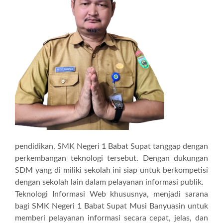
pendidikan, SMK Negeri 1 Babat Supat tanggap dengan
perkembangan teknologi tersebut. Dengan dukungan
SDM yang di miliki sekolah ini siap untuk berkompetisi
dengan sekolah lain dalam pelayanan informasi publik.
Teknologi Informasi Web khususnya, menjadi sarana
bagi SMK Negeri 1 Babat Supat Musi Banyuasin untuk
memberi pelayanan informasi secara cepat, jelas, dan