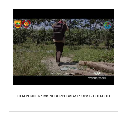
FILM PENDEK SMK NEGERI 1 BABAT SUPAT - CITO-CITO