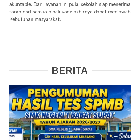
akuntable. Dari layanan ini pula, sekolah siap menerima
saran dari semua pihak yang akhirnya dapat menjawab
Kebutuhan masyarakat.
BERITA