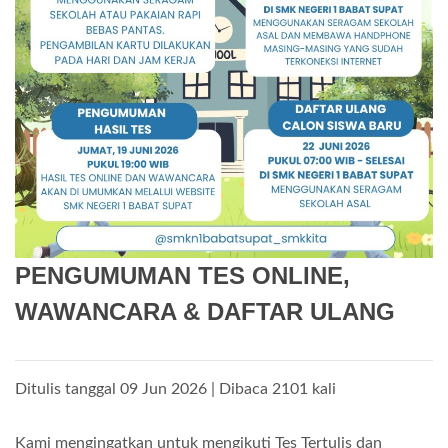
PENGUMUMAN TES ONLINE,
WAWANCARA & DAFTAR ULANG
Ditulis tanggal 09 Jun 2026 | Dibaca 2101 kali
Kami mengingatkan untuk mengikuti Tes Tertulis dan