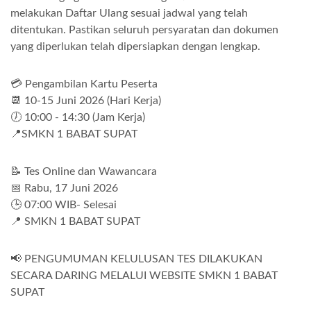
melakukan Daftar Ulang sesuai jadwal yang telah
ditentukan. Pastikan seluruh persyaratan dan dokumen
yang diperlukan telah dipersiapkan dengan lengkap.
💳 Pengambilan Kartu Peserta
📆 10-15 Juni 2026 (Hari Kerja)
🕖 10:00 - 14:30 (Jam Kerja)
📍SMKN 1 BABAT SUPAT
📝 Tes Online dan Wawancara
📅 Rabu, 17 Juni 2026
🕒 07:00 WIB- Selesai
📍 SMKN 1 BABAT SUPAT
📢 PENGUMUMAN KELULUSAN TES DILAKUKAN
SECARA DARING MELALUI WEBSITE SMKN 1 BABAT
SUPAT