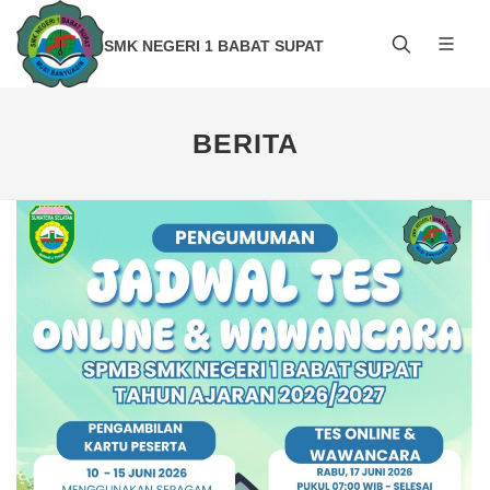
SMK NEGERI 1 BABAT SUPAT
BERITA