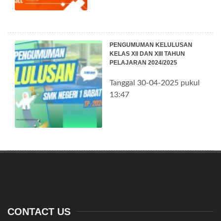
PENGUMUMAN KELULUSAN
KELAS XII DAN XIII TAHUN
PELAJARAN 2024/2025
Tanggal 30-04-2025 pukul
13:47
CONTACT US