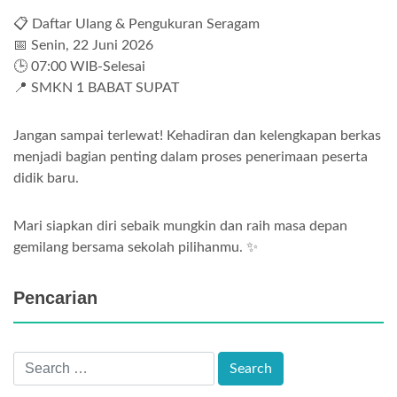
📋 Daftar Ulang & Pengukuran Seragam
📅 Senin, 22 Juni 2026
🕒 07:00 WIB-Selesai
📍 SMKN 1 BABAT SUPAT
Jangan sampai terlewat! Kehadiran dan kelengkapan berkas
menjadi bagian penting dalam proses penerimaan peserta
didik baru.
Mari siapkan diri sebaik mungkin dan raih masa depan
gemilang bersama sekolah pilihanmu. ✨
Pencarian