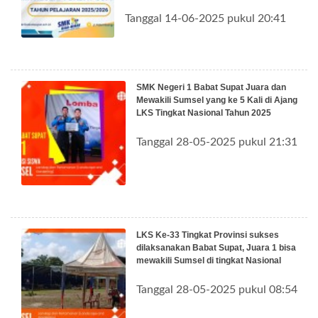
Tanggal 14-06-2025 pukul 20:41
SMK Negeri 1 Babat Supat Juara dan
Mewakili Sumsel yang ke 5 Kali di Ajang
LKS Tingkat Nasional Tahun 2025
Tanggal 28-05-2025 pukul 21:31
LKS Ke-33 Tingkat Provinsi sukses
dilaksanakan Babat Supat, Juara 1 bisa
mewakili Sumsel di tingkat Nasional
Tanggal 28-05-2025 pukul 08:54