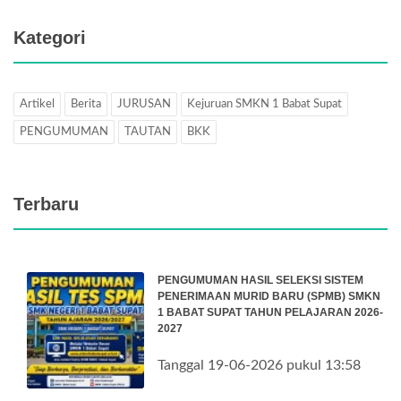
Kategori
Artikel
Berita
JURUSAN
Kejuruan SMKN 1 Babat Supat
PENGUMUMAN
TAUTAN
BKK
Terbaru
PENGUMUMAN HASIL SELEKSI SISTEM
PENERIMAAN MURID BARU (SPMB) SMKN
1 BABAT SUPAT TAHUN PELAJARAN 2026-
2027
Tanggal 19-06-2026 pukul 13:58