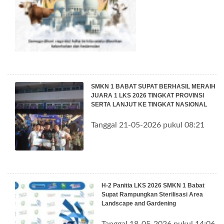
SMKN 1 BABAT SUPAT BERHASIL MERAIH
JUARA 1 LKS 2026 TINGKAT PROVINSI
SERTA LANJUT KE TINGKAT NASIONAL
Tanggal 21-05-2026 pukul 08:21
H-2 Panitia LKS 2026 SMKN 1 Babat
Supat Rampungkan Sterilisasi Area
Landscape and Gardening
Tanggal 18-05-2026 pukul 14:06