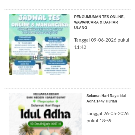
PENGUMUMAN TES ONLINE,
WAWANCARA & DAFTAR
ULANG
Tanggal 09-06-2026 pukul
11:42
Selamat Hari Raya Idul
Adha 1447 Hijriah
Tanggal 26-05-2026
pukul 18:59