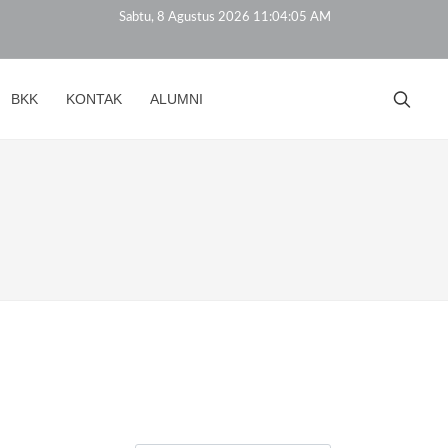
Sabtu, 8 Agustus 2026 11:04:05 AM
BKK
KONTAK
ALUMNI