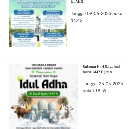
ULANG
Tanggal 09-06-2026 pukul
11:42
Selamat Hari Raya Idul
Adha 1447 Hijriah
Tanggal 26-05-2026
pukul 18:59