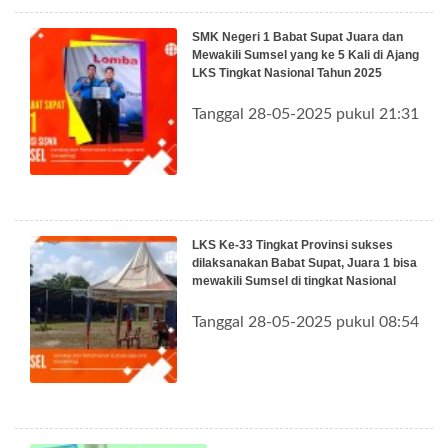
SMK Negeri 1 Babat Supat Juara dan
Mewakili Sumsel yang ke 5 Kali di Ajang
LKS Tingkat Nasional Tahun 2025
Tanggal 28-05-2025 pukul 21:31
LKS Ke-33 Tingkat Provinsi sukses
dilaksanakan Babat Supat, Juara 1 bisa
mewakili Sumsel di tingkat Nasional
Tanggal 28-05-2025 pukul 08:54