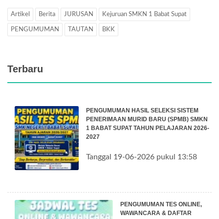
Artikel
Berita
JURUSAN
Kejuruan SMKN 1 Babat Supat
PENGUMUMAN
TAUTAN
BKK
Terbaru
PENGUMUMAN HASIL SELEKSI SISTEM
PENERIMAAN MURID BARU (SPMB) SMKN
1 BABAT SUPAT TAHUN PELAJARAN 2026-
2027
Tanggal 19-06-2026 pukul 13:58
PENGUMUMAN TES ONLINE,
WAWANCARA & DAFTAR