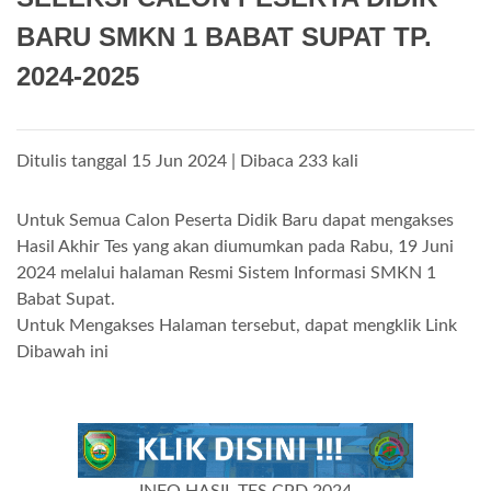
BARU SMKN 1 BABAT SUPAT TP.
2024-2025
Ditulis tanggal 15 Jun 2024 | Dibaca 233 kali
Untuk Semua Calon Peserta Didik Baru dapat mengakses
Hasil Akhir Tes yang akan diumumkan pada Rabu, 19 Juni
2024 melalui halaman Resmi Sistem Informasi SMKN 1
Babat Supat.
Untuk Mengakses Halaman tersebut, dapat mengklik Link
Dibawah ini