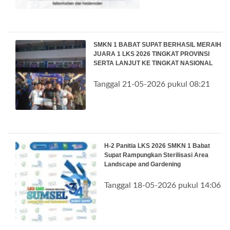
SMKN 1 BABAT SUPAT BERHASIL MERAIH
JUARA 1 LKS 2026 TINGKAT PROVINSI
SERTA LANJUT KE TINGKAT NASIONAL
Tanggal 21-05-2026 pukul 08:21
H-2 Panitia LKS 2026 SMKN 1 Babat
Supat Rampungkan Sterilisasi Area
Landscape and Gardening
Tanggal 18-05-2026 pukul 14:06