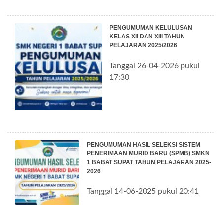
PENGUMUMAN KELULUSAN
KELAS XII DAN XIII TAHUN
PELAJARAN 2025/2026
Tanggal 26-04-2026 pukul
17:30
PENGUMUMAN HASIL SELEKSI SISTEM
PENERIMAAN MURID BARU (SPMB) SMKN
1 BABAT SUPAT TAHUN PELAJARAN 2025-
2026
Tanggal 14-06-2025 pukul 20:41