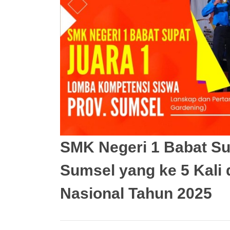
SMK Negeri 1 Babat Su
Sumsel yang ke 5 Kali 
Nasional Tahun 2025