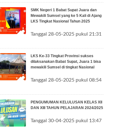
SMK Negeri 1 Babat Supat Juara dan
Mewakili Sumsel yang ke 5 Kali di Ajang
LKS Tingkat Nasional Tahun 2025
Tanggal 28-05-2025 pukul 21:31
LKS Ke-33 Tingkat Provinsi sukses
dilaksanakan Babat Supat, Juara 1 bisa
mewakili Sumsel di tingkat Nasional
Tanggal 28-05-2025 pukul 08:54
PENGUMUMAN KELULUSAN KELAS XII
DAN XIII TAHUN PELAJARAN 2024/2025
Tanggal 30-04-2025 pukul 13:47