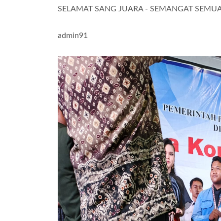
SELAMAT SANG JUARA - SEMANGAT SEMUA 
admin91