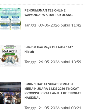
PENGUMUMAN TES ONLINE,
WAWANCARA & DAFTAR ULANG
Tanggal 09-06-2026 pukul 11:42
Selamat Hari Raya Idul Adha 1447
Hijriah
Tanggal 26-05-2026 pukul 18:59
SMKN 1 BABAT SUPAT BERHASIL
MERAIH JUARA 1 LKS 2026 TINGKAT
PROVINSI SERTA LANJUT KE TINGKAT
NASIONAL
Tanggal 21-05-2026 pukul 08:21