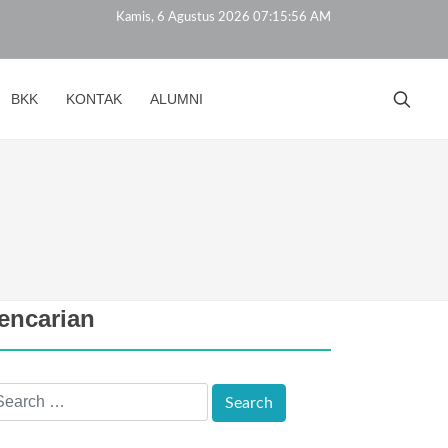
Kamis, 6 Agustus 2026 07:15:57 AM
BKK
KONTAK
ALUMNI
encarian