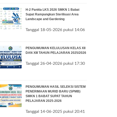
H-2 Panitia LKS 2026 SMKN 1 Babat
Supat Rampungkan Sterilisasi Area
Landscape and Gardening
Tanggal 18-05-2026 pukul 14:06
PENGUMUMAN KELULUSAN KELAS XII
DAN XIII TAHUN PELAJARAN 2025/2026
Tanggal 26-04-2026 pukul 17:30
PENGUMUMAN HASIL SELEKSI SISTEM
PENERIMAAN MURID BARU (SPMB)
SMKN 1 BABAT SUPAT TAHUN
PELAJARAN 2025-2026
Tanggal 14-06-2025 pukul 20:41