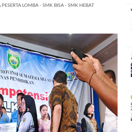
PESERTA LOMBA - SMK BISA - SMK HEBAT