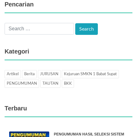
Pencarian
Kategori
Artikel
Berita
JURUSAN
Kejuruan SMKN 1 Babat Supat
PENGUMUMAN
TAUTAN
BKK
Terbaru
PENGUMUMAN HASIL SELEKSI SISTEM