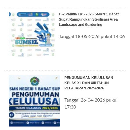
H-2 Panitia LKS 2026 SMKN 1 Babat
Supat Rampungkan Sterilisasi Area
Landscape and Gardening
Tanggal 18-05-2026 pukul 14:06
PENGUMUMAN KELULUSAN
KELAS XII DAN XIII TAHUN
PELAJARAN 2025/2026
Tanggal 26-04-2026 pukul
17:30