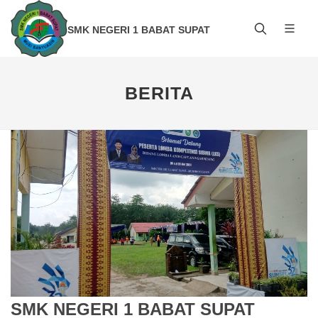
SMK NEGERI 1 BABAT SUPAT
BERITA
SMK NEGERI 1 BABAT SUPAT