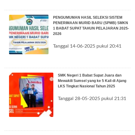
PENGUMUMAN HASIL SELEKSI SISTEM
PENERIMAAN MURID BARU (SPMB) SMKN
1 BABAT SUPAT TAHUN PELAJARAN 2025-
2026
Tanggal 14-06-2025 pukul 20:41
SMK Negeri 1 Babat Supat Juara dan
Mewakili Sumsel yang ke 5 Kali di Ajang
LKS Tingkat Nasional Tahun 2025
Tanggal 28-05-2025 pukul 21:31