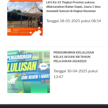
LKS Ke-33 Tingkat Provinsi sukses
dilaksanakan Babat Supat, Juara 1 bisa
mewakili Sumsel di tingkat Nasional
Tanggal 28-05-2025 pukul 08:54
PENGUMUMAN KELULUSAN
KELAS XII DAN XIII TAHUN
PELAJARAN 2024/2025
Tanggal 30-04-2025 pukul
13:47