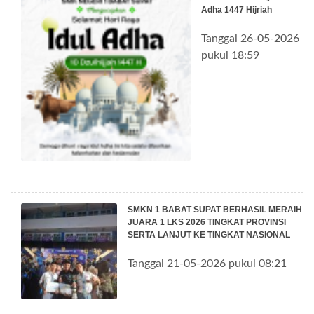
Adha 1447 Hijriah
Tanggal 26-05-2026
pukul 18:59
SMKN 1 BABAT SUPAT BERHASIL MERAIH
JUARA 1 LKS 2026 TINGKAT PROVINSI
SERTA LANJUT KE TINGKAT NASIONAL
Tanggal 21-05-2026 pukul 08:21