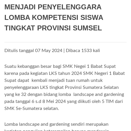
MENJADI PENYELENGGARA
LOMBA KOMPETENSI SISWA
TINGKAT PROVINSI SUMSEL
Ditulis tanggal 07 May 2024 | Dibaca 1533 kali
Suatu kebanggan besar bagi SMK Negei 1 Babat Supat
karena pada kegiatan LKS tahun 2024 SMK Negeri 1 Babat
Supat dapat kembali menjadi tuan rumah untuk
penyelenggaraan LKS tingkat Provinsi Sumatera Selatan
yang ke 32 dengan bidang lomba landscape and gardening
pada tanggal 6 s.d 8 Mei 2024 yang diikuti oleh 5 TIM dari
SMK Se-Sumatera selatan.
Lomba landscape and gardening sendiri merupakan