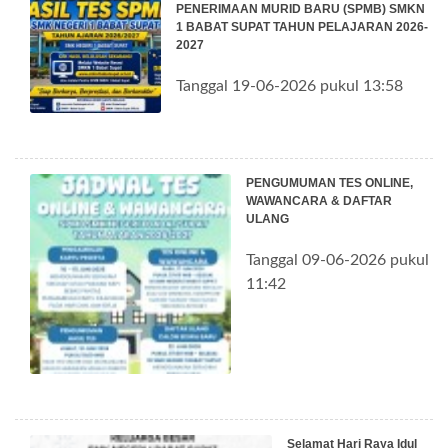
PENERIMAAN MURID BARU (SPMB) SMKN
1 BABAT SUPAT TAHUN PELAJARAN 2026-
2027
Tanggal 19-06-2026 pukul 13:58
PENGUMUMAN TES ONLINE,
WAWANCARA & DAFTAR
ULANG
Tanggal 09-06-2026 pukul
11:42
Selamat Hari Raya Idul