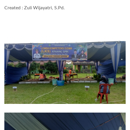
Created : Zuli Wijayatri, S.Pd.